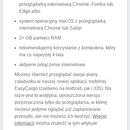
przeglądarką internetową Chrome, Firefox lub
Edge albo
system operacyjny macOS z przeglądarką
internetową Chrome lub Safari
2+ GB pamięci RAM
rekomendujemy korzystanie z komputera, który
ma co najwyżej 4 lata
aktywne połączenie internetowe
Możesz również przeglądać swoje plany
załadunku w naszej nowej aplikacji mobilnej
EasyCargo (zarówno na Android, jak i iOS). Na
razie jest to wstępna, uproszczona wersja
przeznaczona tylko do przeglądania, w której
możesz jedynie oglądać już zaplanowane
przesyłki, ale nie możesz ich tworzyć.
Więcej
informacji
można znaleźć w tym artykule.