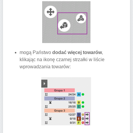
mogą Państwo
dodać więcej towarów
,
klikając na ikonę czarnej strzałki w liście
wprowadzania towarów: