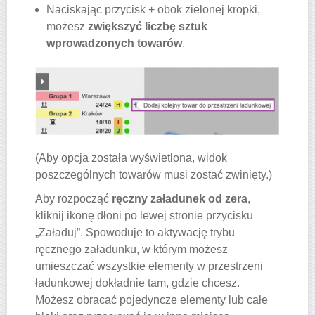
Naciskając przycisk + obok zielonej kropki,
możesz
zwiększyć liczbę sztuk
wprowadzonych towarów
.
(Aby opcja została wyświetlona, widok
poszczególnych towarów musi zostać zwinięty.)
Aby rozpocząć
ręczny załadunek od zera
,
kliknij ikonę dłoni po lewej stronie przycisku
„Załaduj”. Spowoduje to aktywację trybu
ręcznego załadunku, w którym możesz
umieszczać wszystkie elementy w przestrzeni
ładunkowej dokładnie tam, gdzie chcesz.
Możesz obracać pojedyncze elementy lub całe