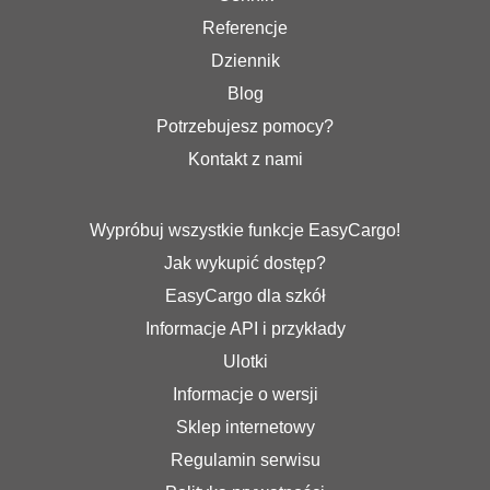
Referencje
Dziennik
Blog
Potrzebujesz pomocy?
Kontakt z nami
Wypróbuj wszystkie funkcje EasyCargo!
Jak wykupić dostęp?
EasyCargo dla szkół
Informacje API i przykłady
Ulotki
Informacje o wersji
Sklep internetowy
Regulamin serwisu