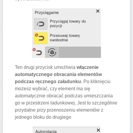
Ten drugi przycisk umożliwia
włączenie
automatycznego obracania elementów
podczas ręcznego załadunku
. Po kliknięciu
możesz wybrać, czy element ma się
automatycznie obracać podczas umieszczania
go w przestrzeni ładunkowej. Jest to szczególnie
przydatne przy przenoszeniu elementów z
jednego bloku do drugiego